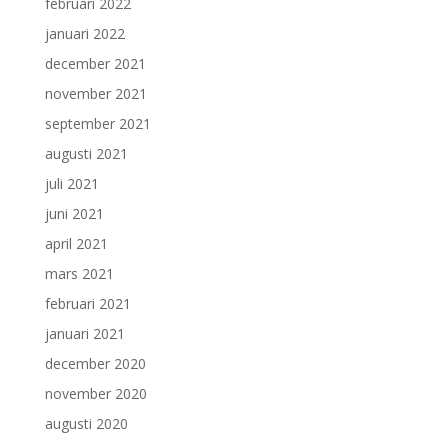
februari 2022
januari 2022
december 2021
november 2021
september 2021
augusti 2021
juli 2021
juni 2021
april 2021
mars 2021
februari 2021
januari 2021
december 2020
november 2020
augusti 2020