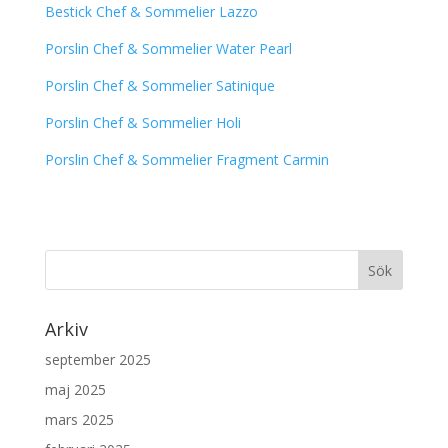
Bestick Chef & Sommelier Lazzo
Porslin Chef & Sommelier Water Pearl
Porslin Chef & Sommelier Satinique
Porslin Chef & Sommelier Holi
Porslin Chef & Sommelier Fragment Carmin
Arkiv
september 2025
maj 2025
mars 2025