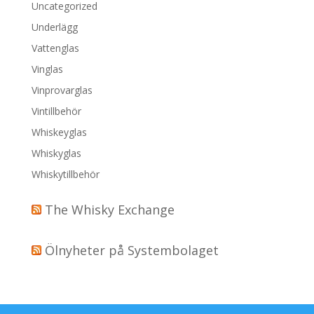
Uncategorized
Underlägg
Vattenglas
Vinglas
Vinprovarglas
Vintillbehör
Whiskeyglas
Whiskyglas
Whiskytillbehör
The Whisky Exchange
Ölnyheter på Systembolaget