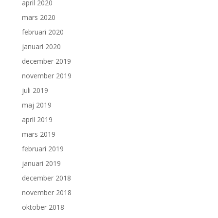
april 2020
mars 2020
februari 2020
januari 2020
december 2019
november 2019
juli 2019
maj 2019
april 2019
mars 2019
februari 2019
januari 2019
december 2018
november 2018
oktober 2018