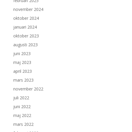
februari 2025
november 2024
oktober 2024
januari 2024
oktober 2023
augusti 2023
juni 2023
maj 2023
april 2023
mars 2023
november 2022
juli 2022
juni 2022
maj 2022
mars 2022