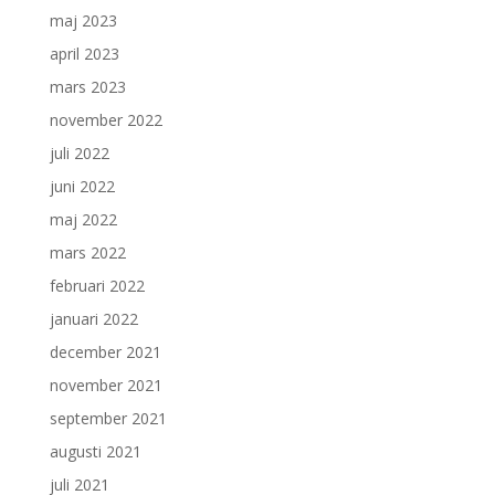
maj 2023
april 2023
mars 2023
november 2022
juli 2022
juni 2022
maj 2022
mars 2022
februari 2022
januari 2022
december 2021
november 2021
september 2021
augusti 2021
juli 2021