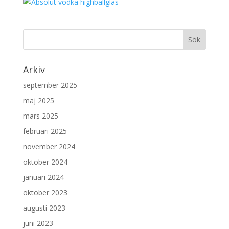
Arkiv
september 2025
maj 2025
mars 2025
februari 2025
november 2024
oktober 2024
januari 2024
oktober 2023
augusti 2023
juni 2023