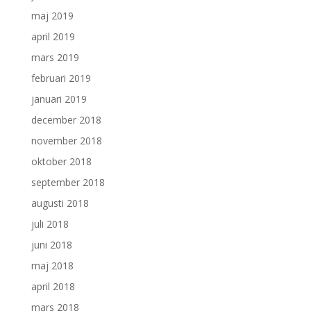
maj 2019
april 2019
mars 2019
februari 2019
januari 2019
december 2018
november 2018
oktober 2018
september 2018
augusti 2018
juli 2018
juni 2018
maj 2018
april 2018
mars 2018