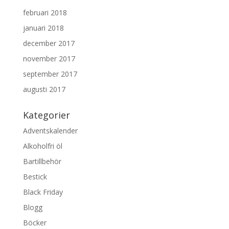
februari 2018
januari 2018
december 2017
november 2017
september 2017
augusti 2017
Kategorier
Adventskalender
Alkoholfri öl
Bartillbehör
Bestick
Black Friday
Blogg
Böcker