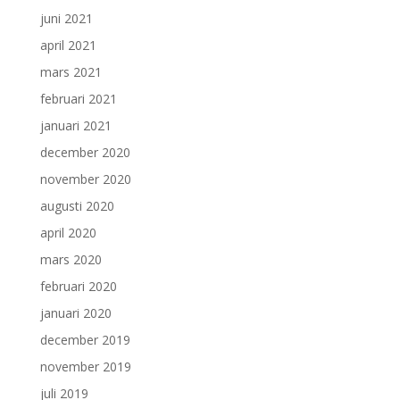
juni 2021
april 2021
mars 2021
februari 2021
januari 2021
december 2020
november 2020
augusti 2020
april 2020
mars 2020
februari 2020
januari 2020
december 2019
november 2019
juli 2019