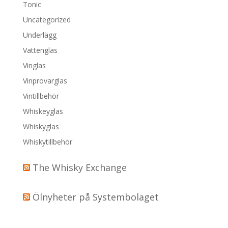
Tonic
Uncategorized
Underlägg
Vattenglas
Vinglas
Vinprovarglas
Vintillbehör
Whiskeyglas
Whiskyglas
Whiskytillbehör
The Whisky Exchange
Ölnyheter på Systembolaget