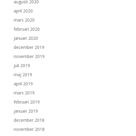
augusti 2020
april 2020
mars 2020
februari 2020
januari 2020
december 2019
november 2019
juli 2019
maj 2019
april 2019
mars 2019
februari 2019
januari 2019
december 2018
november 2018