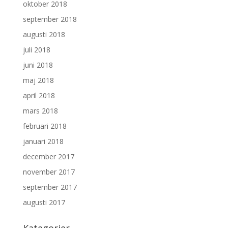
oktober 2018
september 2018
augusti 2018
juli 2018
juni 2018
maj 2018
april 2018
mars 2018
februari 2018
januari 2018
december 2017
november 2017
september 2017
augusti 2017