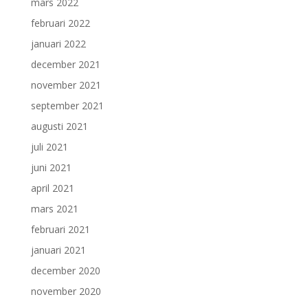
mars 2022
februari 2022
januari 2022
december 2021
november 2021
september 2021
augusti 2021
juli 2021
juni 2021
april 2021
mars 2021
februari 2021
januari 2021
december 2020
november 2020