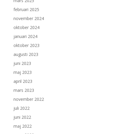
mars 2025
februari 2025
november 2024
oktober 2024
januari 2024
oktober 2023
augusti 2023
juni 2023
maj 2023
april 2023
mars 2023
november 2022
juli 2022
juni 2022
maj 2022