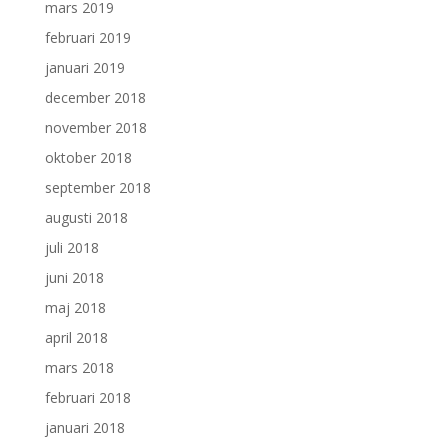
mars 2019
februari 2019
januari 2019
december 2018
november 2018
oktober 2018
september 2018
augusti 2018
juli 2018
juni 2018
maj 2018
april 2018
mars 2018
februari 2018
januari 2018