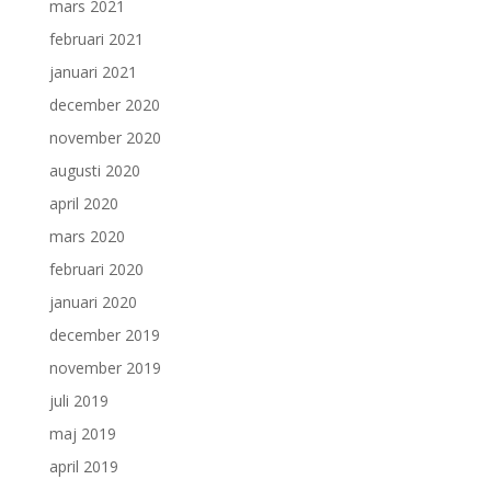
mars 2021
februari 2021
januari 2021
december 2020
november 2020
augusti 2020
april 2020
mars 2020
februari 2020
januari 2020
december 2019
november 2019
juli 2019
maj 2019
april 2019