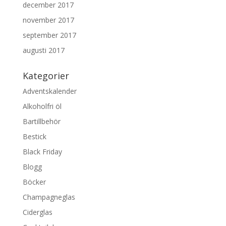
december 2017
november 2017
september 2017
augusti 2017
Kategorier
Adventskalender
Alkoholfri öl
Bartillbehör
Bestick
Black Friday
Blogg
Böcker
Champagneglas
Ciderglas