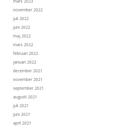
mars 2023
november 2022
juli 2022
juni 2022
maj 2022
mars 2022
februari 2022
januari 2022
december 2021
november 2021
september 2021
augusti 2021
juli 2021
juni 2021
april 2021