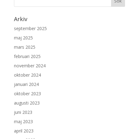
Arkiv
september 2025
maj 2025
mars 2025
februari 2025
november 2024
oktober 2024
januari 2024
oktober 2023
augusti 2023
juni 2023
maj 2023
april 2023