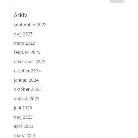
Arkiv
september 2025
maj 2025
mars 2025
februari 2025
november 2024
oktober 2024
januari 2024
oktober 2023
augusti 2023
juni 2023
maj 2023
april 2023
mars 2023