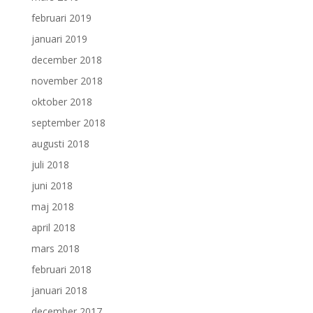
februari 2019
januari 2019
december 2018
november 2018
oktober 2018
september 2018
augusti 2018
juli 2018
juni 2018
maj 2018
april 2018
mars 2018
februari 2018
januari 2018
december 2017