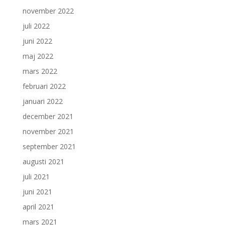
november 2022
juli 2022
juni 2022
maj 2022
mars 2022
februari 2022
januari 2022
december 2021
november 2021
september 2021
augusti 2021
juli 2021
juni 2021
april 2021
mars 2021