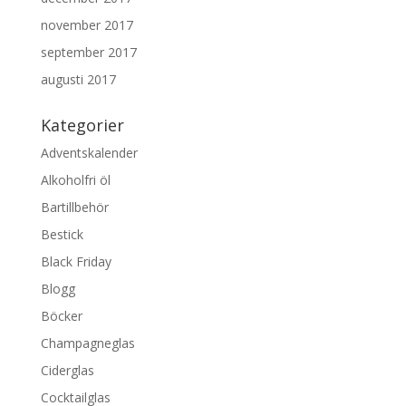
november 2017
september 2017
augusti 2017
Kategorier
Adventskalender
Alkoholfri öl
Bartillbehör
Bestick
Black Friday
Blogg
Böcker
Champagneglas
Ciderglas
Cocktailglas