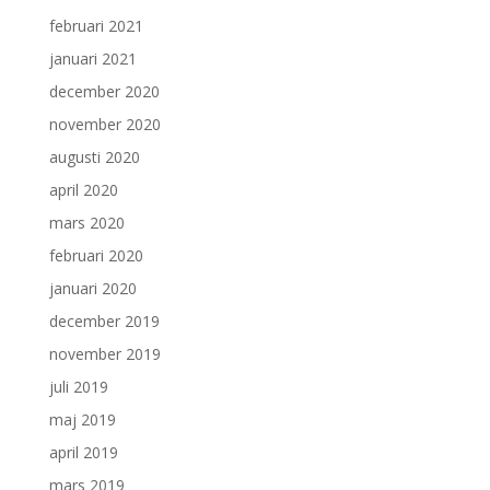
februari 2021
januari 2021
december 2020
november 2020
augusti 2020
april 2020
mars 2020
februari 2020
januari 2020
december 2019
november 2019
juli 2019
maj 2019
april 2019
mars 2019