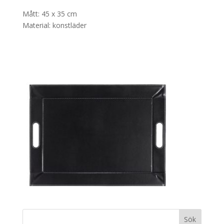
Mått: 45 x 35 cm
Material: konstläder