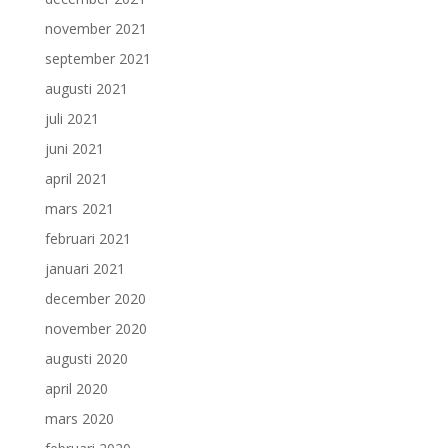
november 2021
september 2021
augusti 2021
juli 2021
juni 2021
april 2021
mars 2021
februari 2021
januari 2021
december 2020
november 2020
augusti 2020
april 2020
mars 2020