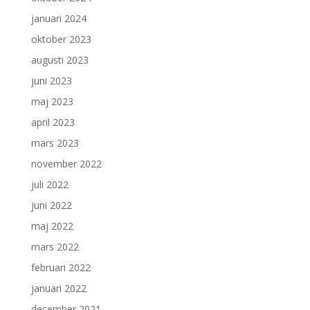
januari 2024
oktober 2023
augusti 2023
juni 2023
maj 2023
april 2023
mars 2023
november 2022
juli 2022
juni 2022
maj 2022
mars 2022
februari 2022
januari 2022
december 2021