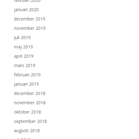
februari 2020
januari 2020
december 2019
november 2019
juli 2019
maj 2019
april 2019
mars 2019
februari 2019
januari 2019
december 2018
november 2018
oktober 2018
september 2018
augusti 2018