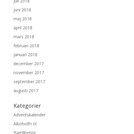
juli 2018
juni 2018
maj 2018
april 2018
mars 2018
februari 2018
januari 2018
december 2017
november 2017
september 2017
augusti 2017
Kategorier
Adventskalender
Alkoholfri öl
Bartillbehör