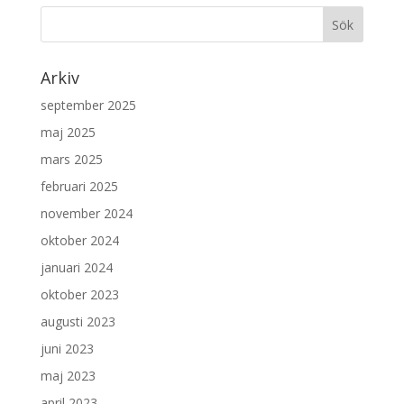
Arkiv
september 2025
maj 2025
mars 2025
februari 2025
november 2024
oktober 2024
januari 2024
oktober 2023
augusti 2023
juni 2023
maj 2023
april 2023