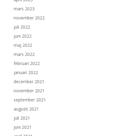
mars 2023
november 2022
juli 2022
juni 2022
maj 2022
mars 2022
februari 2022
januari 2022
december 2021
november 2021
september 2021
augusti 2021
juli 2021
juni 2021