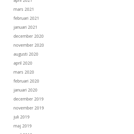
april 2021
mars 2021
februari 2021
januari 2021
december 2020
november 2020
augusti 2020
april 2020
mars 2020
februari 2020
januari 2020
december 2019
november 2019
juli 2019
maj 2019