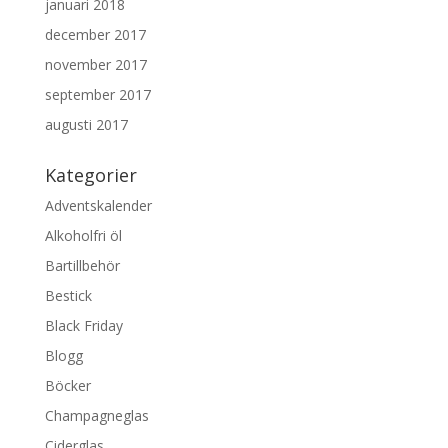
januari 2018
december 2017
november 2017
september 2017
augusti 2017
Kategorier
Adventskalender
Alkoholfri öl
Bartillbehör
Bestick
Black Friday
Blogg
Böcker
Champagneglas
Ciderglas