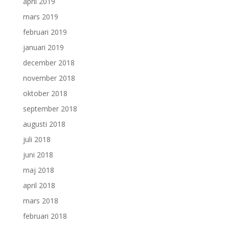
april 2019
mars 2019
februari 2019
januari 2019
december 2018
november 2018
oktober 2018
september 2018
augusti 2018
juli 2018
juni 2018
maj 2018
april 2018
mars 2018
februari 2018