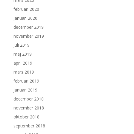
mars 2020
februari 2020
januari 2020
december 2019
november 2019
juli 2019
maj 2019
april 2019
mars 2019
februari 2019
januari 2019
december 2018
november 2018
oktober 2018
september 2018