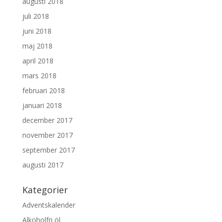
augusti 2018
juli 2018
juni 2018
maj 2018
april 2018
mars 2018
februari 2018
januari 2018
december 2017
november 2017
september 2017
augusti 2017
Kategorier
Adventskalender
Alkoholfri öl