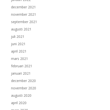
december 2021
november 2021
september 2021
augusti 2021
juli 2021
juni 2021
april 2021
mars 2021
februari 2021
januari 2021
december 2020
november 2020
augusti 2020
april 2020