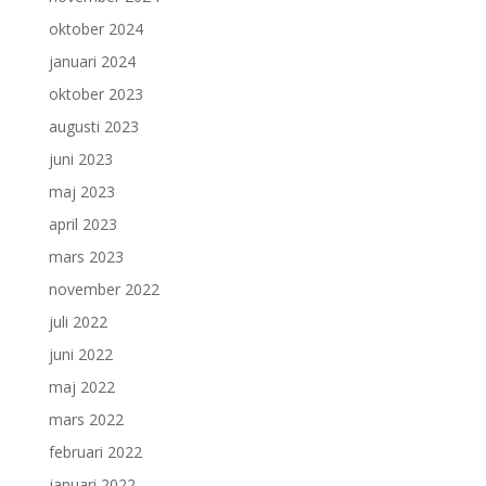
oktober 2024
januari 2024
oktober 2023
augusti 2023
juni 2023
maj 2023
april 2023
mars 2023
november 2022
juli 2022
juni 2022
maj 2022
mars 2022
februari 2022
januari 2022