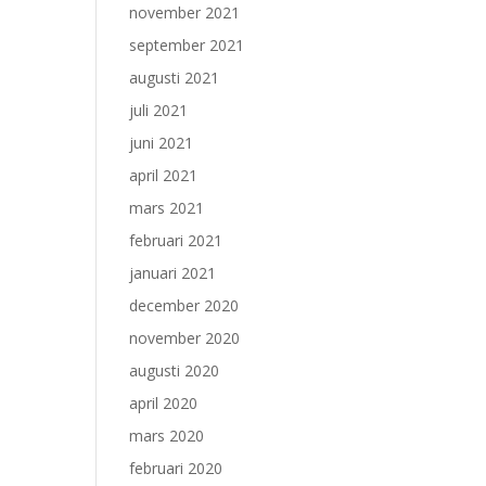
november 2021
september 2021
augusti 2021
juli 2021
juni 2021
april 2021
mars 2021
februari 2021
januari 2021
december 2020
november 2020
augusti 2020
april 2020
mars 2020
februari 2020