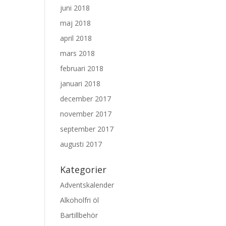
juni 2018
maj 2018
april 2018
mars 2018
februari 2018
januari 2018
december 2017
november 2017
september 2017
augusti 2017
Kategorier
Adventskalender
Alkoholfri öl
Bartillbehör