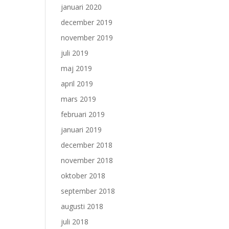
januari 2020
december 2019
november 2019
juli 2019
maj 2019
april 2019
mars 2019
februari 2019
januari 2019
december 2018
november 2018
oktober 2018
september 2018
augusti 2018
juli 2018