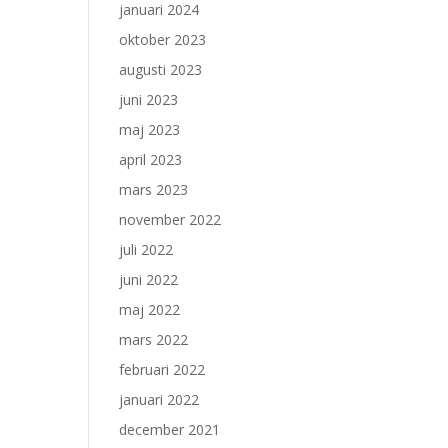
januari 2024
oktober 2023
augusti 2023
juni 2023
maj 2023
april 2023
mars 2023
november 2022
juli 2022
juni 2022
maj 2022
mars 2022
februari 2022
januari 2022
december 2021