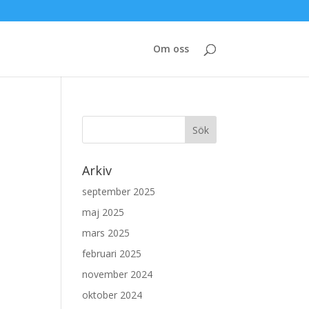
Om oss
Arkiv
september 2025
maj 2025
mars 2025
februari 2025
november 2024
oktober 2024