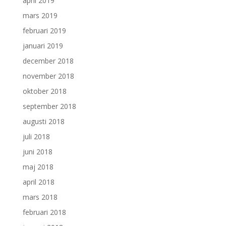
april 2019
mars 2019
februari 2019
januari 2019
december 2018
november 2018
oktober 2018
september 2018
augusti 2018
juli 2018
juni 2018
maj 2018
april 2018
mars 2018
februari 2018