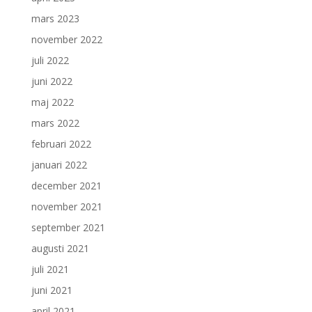
mars 2023
november 2022
juli 2022
juni 2022
maj 2022
mars 2022
februari 2022
januari 2022
december 2021
november 2021
september 2021
augusti 2021
juli 2021
juni 2021
april 2021