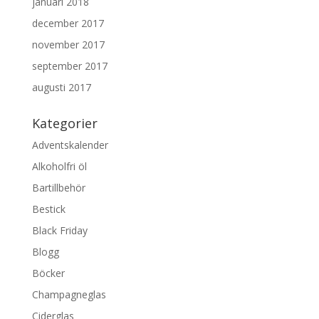
januari 2018
december 2017
november 2017
september 2017
augusti 2017
Kategorier
Adventskalender
Alkoholfri öl
Bartillbehör
Bestick
Black Friday
Blogg
Böcker
Champagneglas
Ciderglas