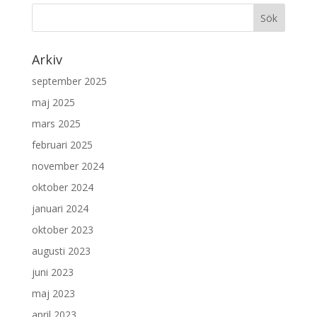
Arkiv
september 2025
maj 2025
mars 2025
februari 2025
november 2024
oktober 2024
januari 2024
oktober 2023
augusti 2023
juni 2023
maj 2023
april 2023