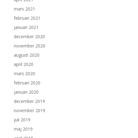
mars 2021
februari 2021
januari 2021
december 2020
november 2020
augusti 2020
april 2020
mars 2020
februari 2020
januari 2020
december 2019
november 2019
juli 2019
maj 2019