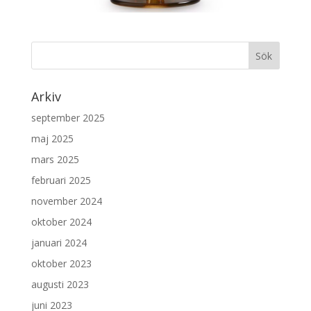
Arkiv
september 2025
maj 2025
mars 2025
februari 2025
november 2024
oktober 2024
januari 2024
oktober 2023
augusti 2023
juni 2023