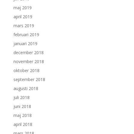
maj 2019
april 2019
mars 2019
februari 2019
januari 2019
december 2018
november 2018
oktober 2018
september 2018
augusti 2018
juli 2018
juni 2018
maj 2018
april 2018
mars 2018