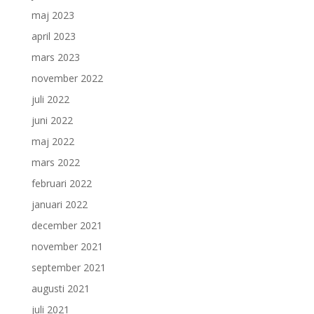
maj 2023
april 2023
mars 2023
november 2022
juli 2022
juni 2022
maj 2022
mars 2022
februari 2022
januari 2022
december 2021
november 2021
september 2021
augusti 2021
juli 2021