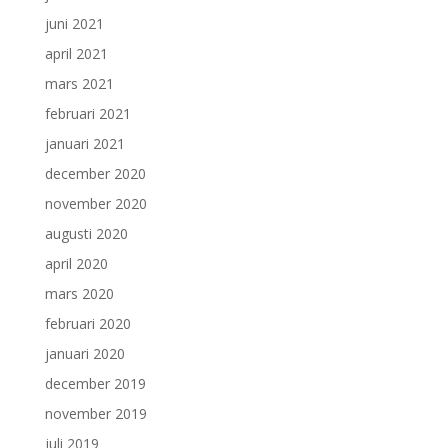
juni 2021
april 2021
mars 2021
februari 2021
januari 2021
december 2020
november 2020
augusti 2020
april 2020
mars 2020
februari 2020
januari 2020
december 2019
november 2019
juli 2019