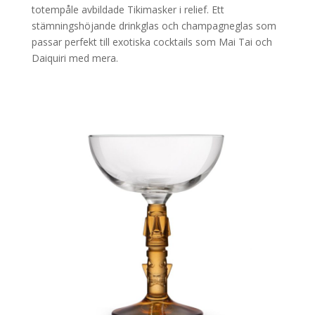
totempåle avbildade Tikimasker i relief. Ett
stämningshöjande drinkglas och champagneglas som
passar perfekt till exotiska cocktails som Mai Tai och
Daiquiri med mera.