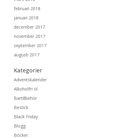
februari 2018
januari 2018
december 2017
november 2017
september 2017
augusti 2017
Kategorier
Adventskalender
Alkoholfri öl
Bartillbehör
Bestick
Black Friday
Blogg
Böcker