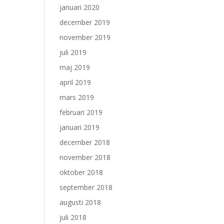
januari 2020
december 2019
november 2019
juli 2019
maj 2019
april 2019
mars 2019
februari 2019
januari 2019
december 2018
november 2018
oktober 2018
september 2018
augusti 2018
juli 2018