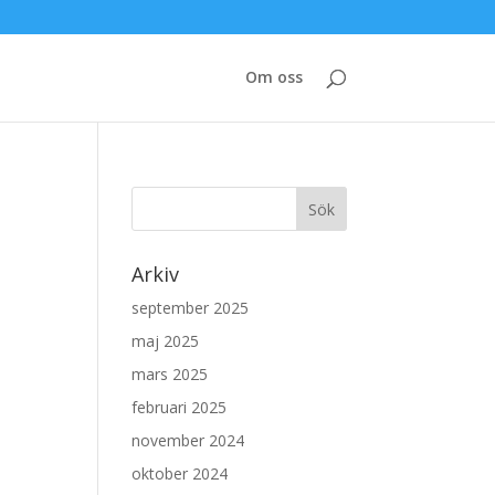
Om oss
Arkiv
september 2025
maj 2025
mars 2025
februari 2025
november 2024
oktober 2024