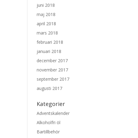
juni 2018
maj 2018
april 2018
mars 2018
februari 2018
januari 2018
december 2017
november 2017
september 2017
augusti 2017
Kategorier
Adventskalender
Alkoholfri öl
Bartillbehör