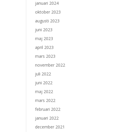
januari 2024
oktober 2023
augusti 2023
juni 2023
maj 2023
april 2023
mars 2023
november 2022
juli 2022
juni 2022
maj 2022
mars 2022
februari 2022
januari 2022
december 2021