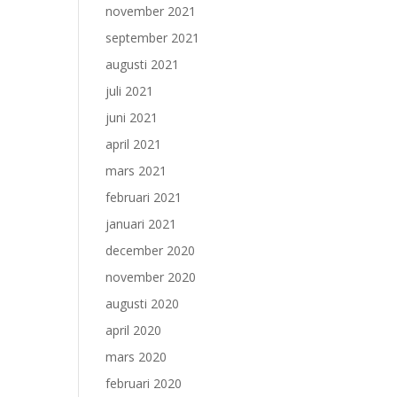
november 2021
september 2021
augusti 2021
juli 2021
juni 2021
april 2021
mars 2021
februari 2021
januari 2021
december 2020
november 2020
augusti 2020
april 2020
mars 2020
februari 2020