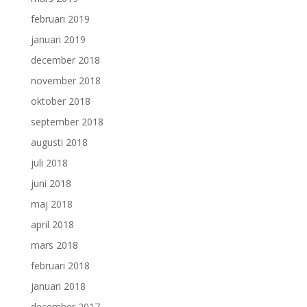
februari 2019
januari 2019
december 2018
november 2018
oktober 2018
september 2018
augusti 2018
juli 2018
juni 2018
maj 2018
april 2018
mars 2018
februari 2018
januari 2018
december 2017