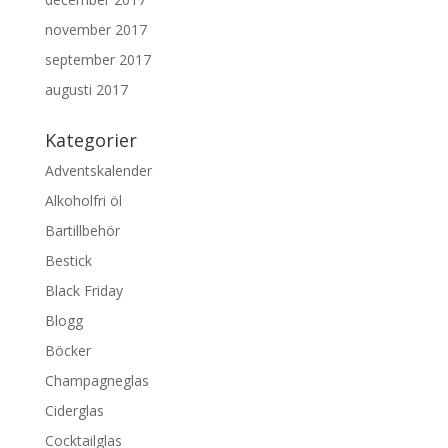
november 2017
september 2017
augusti 2017
Kategorier
Adventskalender
Alkoholfri öl
Bartillbehör
Bestick
Black Friday
Blogg
Böcker
Champagneglas
Ciderglas
Cocktailglas