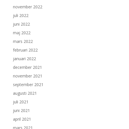
november 2022
juli 2022
juni 2022
maj 2022
mars 2022
februari 2022
januari 2022
december 2021
november 2021
september 2021
augusti 2021
juli 2021
juni 2021
april 2021
mars 2021