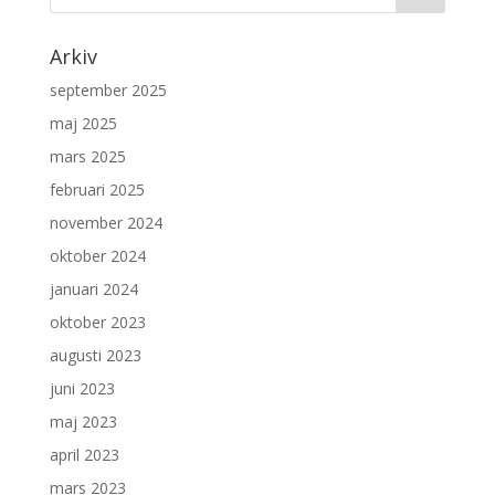
Arkiv
september 2025
maj 2025
mars 2025
februari 2025
november 2024
oktober 2024
januari 2024
oktober 2023
augusti 2023
juni 2023
maj 2023
april 2023
mars 2023