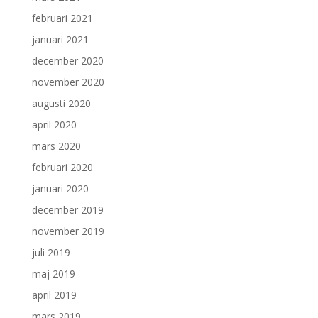
februari 2021
januari 2021
december 2020
november 2020
augusti 2020
april 2020
mars 2020
februari 2020
januari 2020
december 2019
november 2019
juli 2019
maj 2019
april 2019
mars 2019