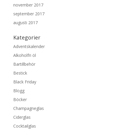
november 2017
september 2017
augusti 2017
Kategorier
Adventskalender
Alkoholfri öl
Bartillbehör
Bestick
Black Friday
Blogg
Böcker
Champagneglas
Ciderglas
Cocktailglas