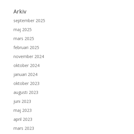
Arkiv
september 2025
maj 2025
mars 2025
februari 2025
november 2024
oktober 2024
januari 2024
oktober 2023
augusti 2023
juni 2023
maj 2023
april 2023
mars 2023