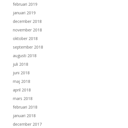
februari 2019
januari 2019
december 2018
november 2018
oktober 2018
september 2018
augusti 2018
juli 2018
juni 2018
maj 2018
april 2018
mars 2018
februari 2018
januari 2018
december 2017