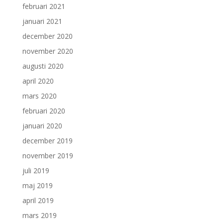
februari 2021
januari 2021
december 2020
november 2020
augusti 2020
april 2020
mars 2020
februari 2020
januari 2020
december 2019
november 2019
juli 2019
maj 2019
april 2019
mars 2019