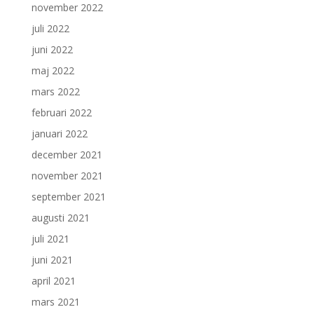
november 2022
juli 2022
juni 2022
maj 2022
mars 2022
februari 2022
januari 2022
december 2021
november 2021
september 2021
augusti 2021
juli 2021
juni 2021
april 2021
mars 2021