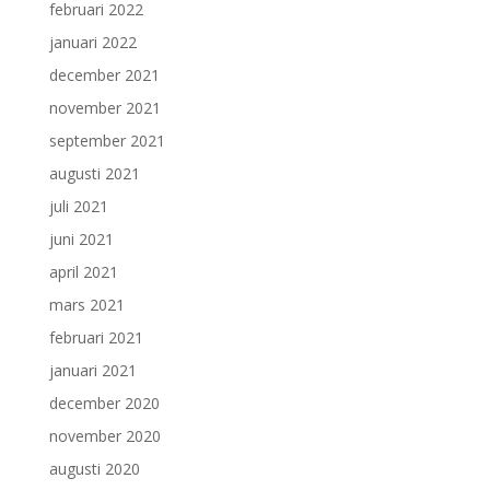
februari 2022
januari 2022
december 2021
november 2021
september 2021
augusti 2021
juli 2021
juni 2021
april 2021
mars 2021
februari 2021
januari 2021
december 2020
november 2020
augusti 2020