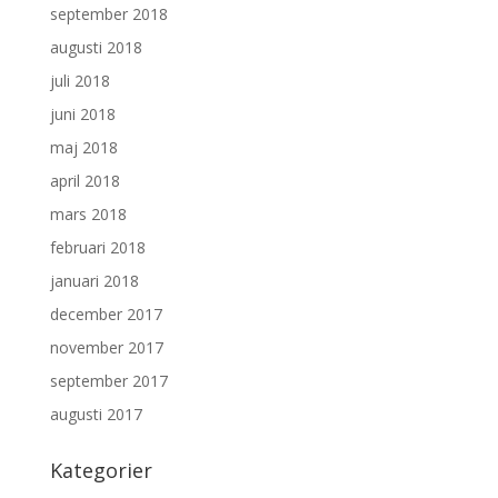
september 2018
augusti 2018
juli 2018
juni 2018
maj 2018
april 2018
mars 2018
februari 2018
januari 2018
december 2017
november 2017
september 2017
augusti 2017
Kategorier