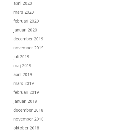
april 2020
mars 2020
februari 2020
januari 2020
december 2019
november 2019
juli 2019
maj 2019
april 2019
mars 2019
februari 2019
januari 2019
december 2018
november 2018
oktober 2018