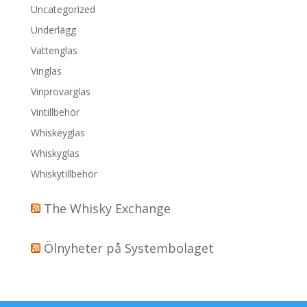
Uncategorized
Underlägg
Vattenglas
Vinglas
Vinprovarglas
Vintillbehör
Whiskeyglas
Whiskyglas
Whiskytillbehör
The Whisky Exchange
Ölnyheter på Systembolaget