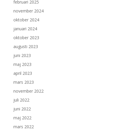
februari 2025
november 2024
oktober 2024
januari 2024
oktober 2023
augusti 2023
juni 2023
maj 2023
april 2023
mars 2023
november 2022
juli 2022
juni 2022
maj 2022
mars 2022